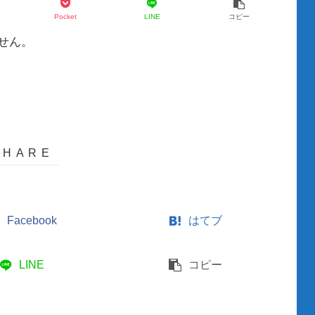
Pocket
LINE
コピー
せん。
Facebook
はてブ
LINE
コピー