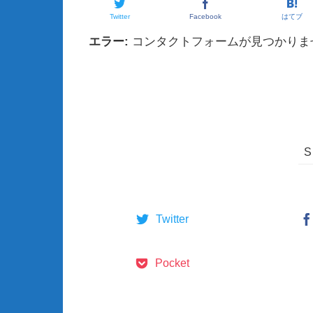
Twitter
Facebook
はてブ
エラー:
コンタクトフォームが見つかりま
Twitter
Pocket