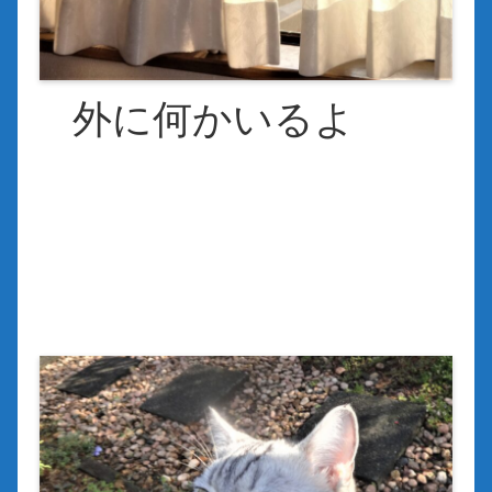
外に何かいるよ