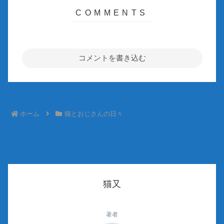
コメントを書き込む
ホーム
猫とおじさんの日々
猫又
著者