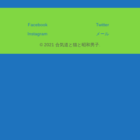
Facebook
Twitter
Instagram
メール
© 2021 合気道と猫と昭和男子.