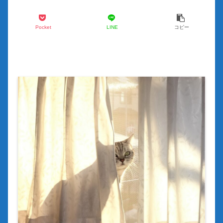
Pocket
LINE
コピー