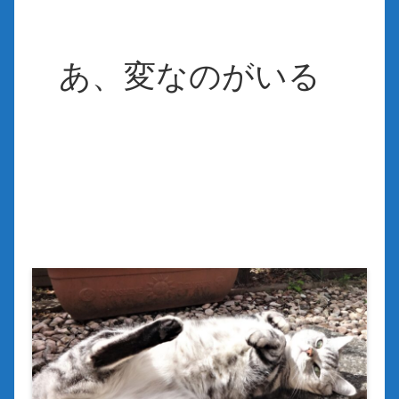
あ、変なのがいる