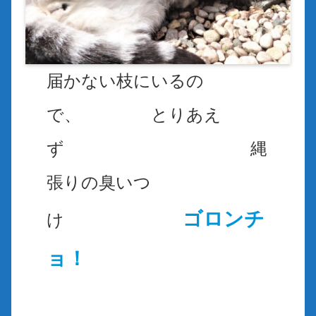
届かない枝にいるの
で、
とりあえ
ず 縄
張りの臭いつ
ゴロンチ
け
ョ！