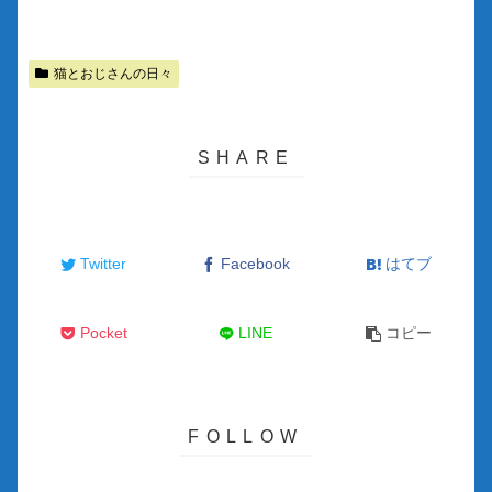
猫とおじさんの日々
Twitter
Facebook
はてブ
Pocket
LINE
コピー