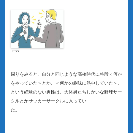
ESS
周りをみると、自分と同じような高校時代に特段＜何か
をやっていた＞とか、＜何かの趣味に熱中していた＞、
という経験のない男性は、大体男たちしかいな野球サー
クルとかサッカーサークルに入ってい
た。