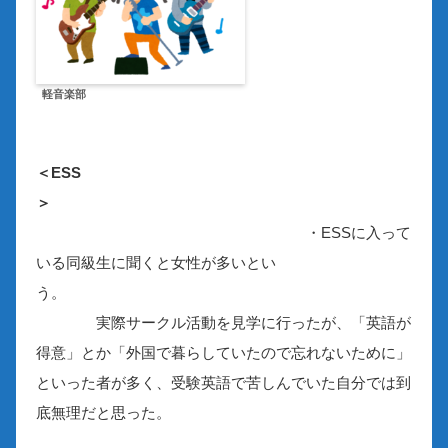
軽音楽部
＜ESS
＞
・ESSに入って
いる同級生に聞くと女性が多いとい
う。
実際サークル活動を見学に行ったが、「英語が
得意」とか「外国で暮らしていたので忘れないために」
といった者が多く、受験英語で苦しんでいた自分では到
底無理だと思った。