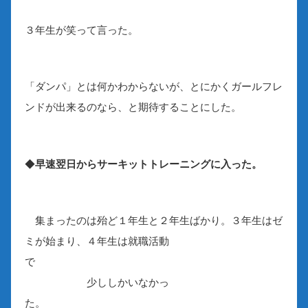
３年生が笑って言った。
「ダンパ」とは何かわからないが、とにかくガールフレ
ンドが出来るのなら、と期待することにした。
◆
早速翌日からサーキットトレーニングに入った。
集まったのは殆ど１年生と２年生ばかり。３年生はゼ
ミが始まり、４年生は就職活動
で
少ししかいなかっ
た。