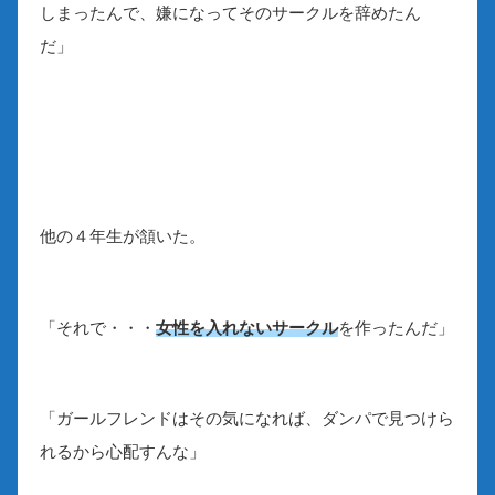
しまったんで、嫌になってそのサークルを辞めたん
だ」
他の４年生が頷いた。
「それで・・・
女性を入れないサークル
を作ったんだ」
「ガールフレンドはその気になれば、ダンパで見つけら
れるから心配すんな」