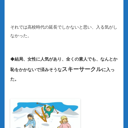
それでは高校時代の延長でしかないと思い、入る気がし
なかった。
◆
結局、女性に人気があり、全くの素人でも、なんとか
スキーサークル
恥をかかないで済みそうな
に入っ
た。