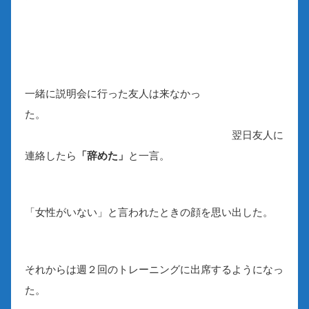
一緒に説明会に行った友人は来なかっ
た。
翌日友人に
連絡したら
「辞めた」
と一言。
「女性がいない」と言われたときの顔を思い出した。
それからは週２回のトレーニングに出席するようになっ
た。