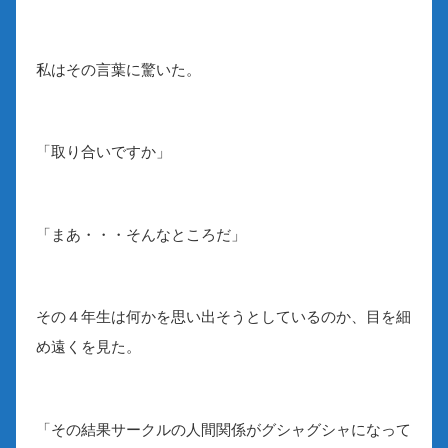
私はその言葉に驚いた。
「取り合いですか」
「まあ・・・そんなところだ」
その４年生は何かを思い出そうとしているのか、目を細
め遠くを見た。
「その結果サークルの人間関係がグシャグシャになって