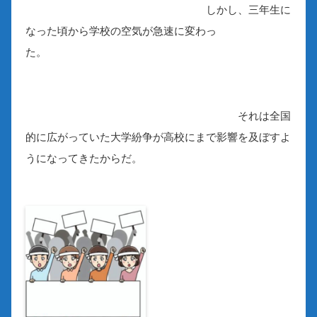
しかし、三年生に
なった頃から学校の空気が急速に変わっ
た。
それは全国
的に広がっていた大学紛争が高校にまで影響を及ぼすよ
うになってきたからだ。