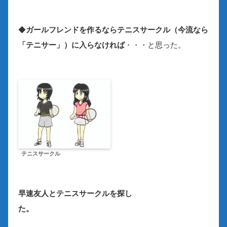
◆
ガールフレンドを作るならテニスサークル（今流なら
「テニサー」）に入らなければ
・・・と思った。
テニスサークル
早速友人とテニスサークルを探し
た。