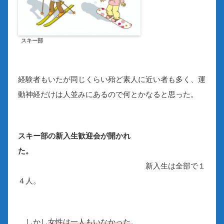
スキー部
経験者もいたが同じくらい殆ど素人に近い者も多く、運
動神経だけは人並みにあるので何とかなると思った。
スキー部の新入生歓迎会が開かれ
た。
新入生は全部で１
４人。
しかし
女性は一人もいなかった
。