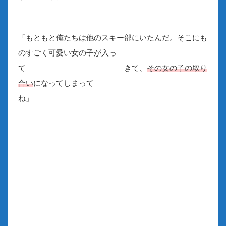
「もともと俺たちは他のスキー部にいたんだ。そこにも
のすごく可愛い女の子が入っ
て きて、
その女の子の取り
合い
になってしまって
ね」