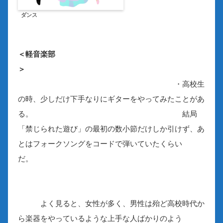
ダンス
＜軽音楽部
＞
・高校生
の時、少しだけ下手なりにギターをやってみたことがあ
る。 結局
「禁じられた遊び」の最初の数小節だけしか引けず、あ
とはフォークソングをコードで弾いていたくらい
だ。
よく見ると、女性が多く、男性は殆ど高校時代か
ら楽器をやっているような上手な人ばかりのよう