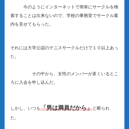
今のようにインターネットで簡単にサークルを検
索することは出来ないので、学校の事務室でサークル案
内を見せてもらった。
それには大学公認のテニスサークルだけで１０以上あっ
た。
その中から、女性のメンバーが多くいるとこ
ろに入会を申し込んだ。
「男は満員だから」
しかし、いつも
と断られ
た。