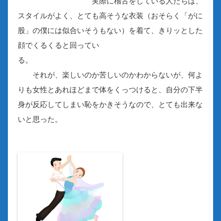
実際に稽古をしている人たちは、
スタイルがよく、とても高そうな衣装（おそらく「がに
股」の僕には似合いそうもない）を着て、きりッとした
顔でくるくると回ってい
る。
それが、楽しいのか苦しいのかわからないが、何よ
りも女性とあれほどまで体をくっつけると、自分の下半
身が反応してしまい恥をかきそうなので、とても出来な
いと思った。