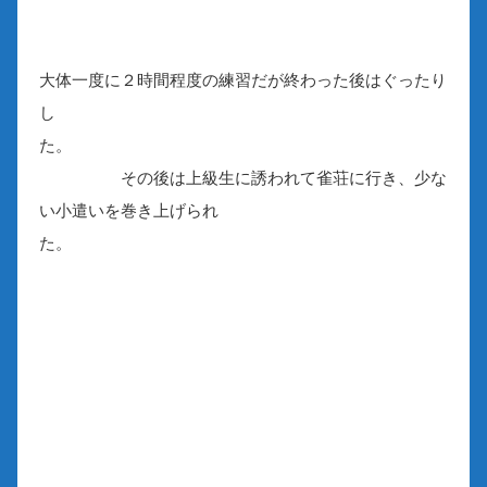
大体一度に２時間程度の練習だが終わった後はぐったり
し
た。
その後は上級生に誘われて雀荘に行き、少な
い小遣いを巻き上げられ
た。