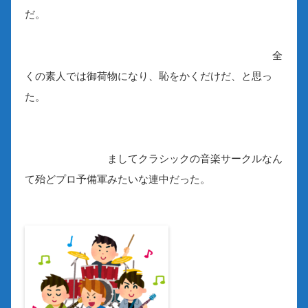
だ。
全
くの素人では御荷物になり、恥をかくだけだ、と思っ
た。
ましてクラシックの音楽サークルなん
て殆どプロ予備軍みたいな連中だった。