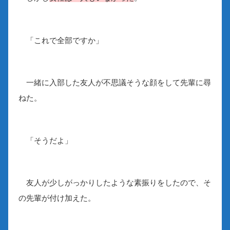
「これで全部ですか」
一緒に入部した友人が不思議そうな顔をして先輩に尋
ねた。
「そうだよ」
友人が少しがっかりしたような素振りをしたので、そ
の先輩が付け加えた。