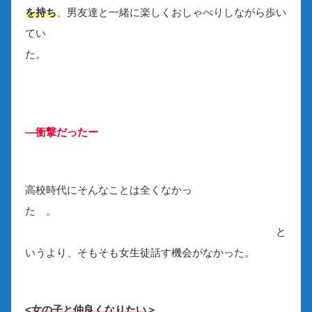
を持ち
、男友達と一緒に楽しくおしゃべりしながら歩い
てい
た。
―衝撃だったー
高校時代にそんなことは全くなかっ
た 。
と
いうより、そもそも女生徒話す機会がなかった。
<
女の子と仲良くなりたい
＞