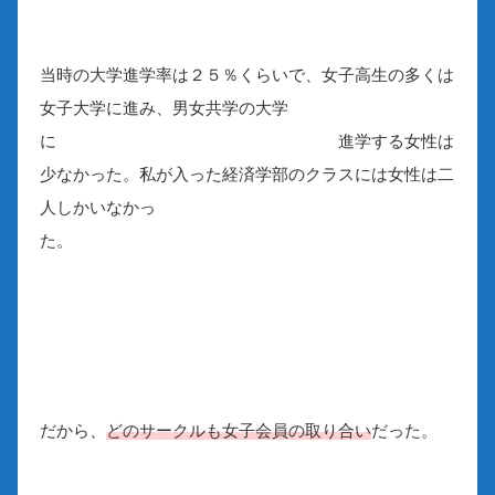
当時の大学進学率は２５％くらいで、女子高生の多くは
女子大学に進み、男女共学の大学
に 進学する女性は
少なかった。私が入った経済学部のクラスには女性は二
人しかいなかっ
た。
だから、
どのサークルも女子会員の取り合い
だった。