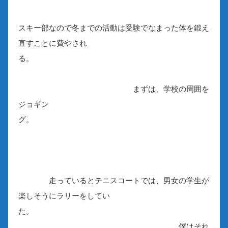
スキー部なので冬までの活動は受験でなまった体を鍛え
直すことに費やされ
る。
まずは、学校の周囲を
ジョギン
グ。
走っているとテニスコートでは、男女の学生が
楽しそうにラリーをしてい
た。
僕はそれ