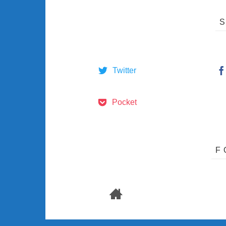
Twitter
Pocket