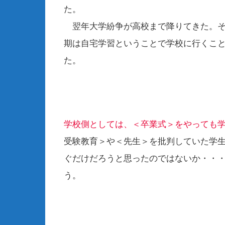
翌年大学紛争が高校まで降りてきた。そ
期は自宅学習ということで学校に行くこ
学校側としては、＜卒業式＞をやっても
受験教育＞や＜先生＞を批判していた学
ぐだけだろうと思ったのではないか・・