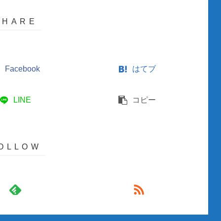
Facebook
はてブ
LINE
コピー