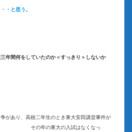
・・・と思う。
校三年間何をしていたのか＜すっきり＞しないか
、高校二年生のとき東大安田講堂事件が
東大の入試はなくなっ