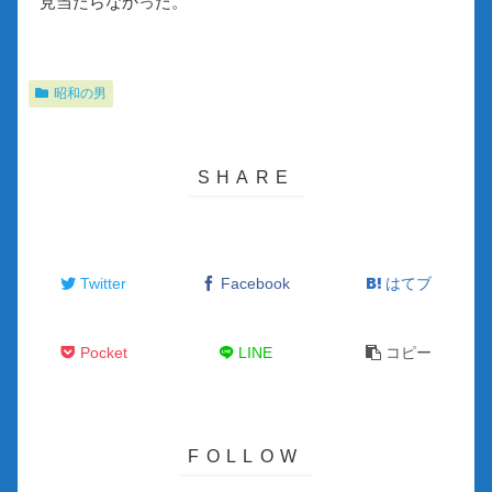
見当たらなかった。
昭和の男
Twitter
Facebook
はてブ
Pocket
LINE
コピー